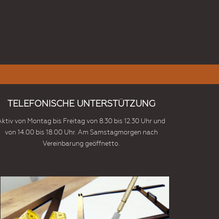
TELEFONISCHE UNTERSTÜTZUNG
Aktiv von Montag bis Freitag von 8.30 bis 12.30 Uhr und
von 14.00 bis 18.00 Uhr. Am Samstagmorgen nach
Vereinbarung geöffnetto.