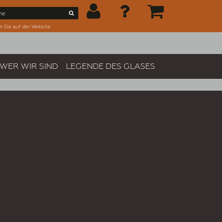
n Sie auf der Website
WER WIR SIND
LEGENDE DES GLASES