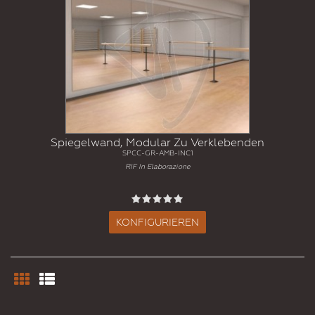
Spiegelwand, Modular Zu Verklebenden
SPCC-GR-AMB-INC1
RIF In Elaborazione
KONFIGURIEREN