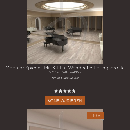
Modular Spiegel, Mit Kit Für Wandbefestigungsprofile
SPCC-GR-AMB-APP-2
RIF In Elaborazione
KONFIGURIEREN
-10%