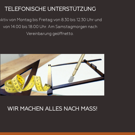
TELEFONISCHE UNTERSTÜTZUNG
Aktiv von Montag bis Freitag von 8.30 bis 12.30 Uhr und
von 14.00 bis 18.00 Uhr. Am Samstagmorgen nach
Vereinbarung geöffnetto.
WIR MACHEN ALLES NACH MASS!