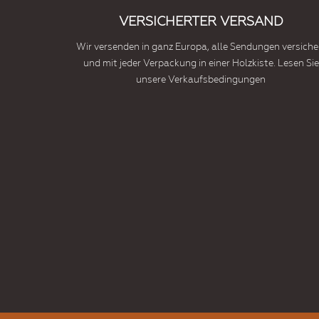
VERSICHERTER VERSAND
Wir versenden in ganz Europa, alle Sendungen versiche
und mit jeder Verpackung in einer Holzkiste. Lesen Sie
unsere Verkaufsbedingungen