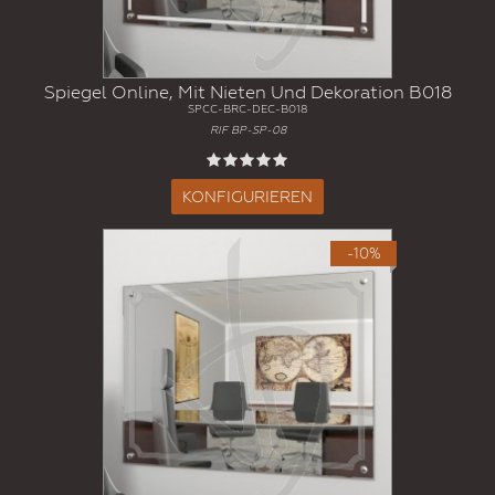
Spiegel Online, Mit Nieten Und Dekoration B018
SPCC-BRC-DEC-B018
RIF BP-SP-08
KONFIGURIEREN
-10%