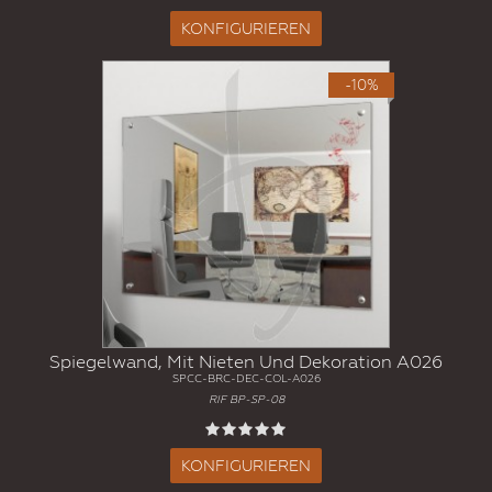
KONFIGURIEREN
-10%
Spiegelwand, Mit Nieten Und Dekoration A026
SPCC-BRC-DEC-COL-A026
RIF BP-SP-08
KONFIGURIEREN