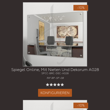
-10%
Spiegel Online, Mit Nieten Und Dekorum A028
SPCC-BRC-DEC-A028
RIF BP-SP-08
KONFIGURIEREN
-10%