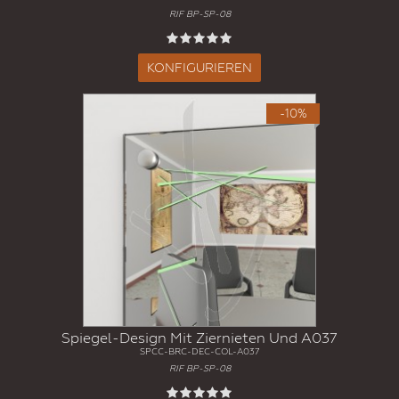
RIF BP-SP-08
KONFIGURIEREN
-10%
Spiegel-Design Mit Ziernieten Und A037
SPCC-BRC-DEC-COL-A037
RIF BP-SP-08