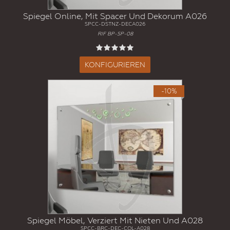
Spiegel Online, Mit Spacer Und Dekorum A026
SPCC-DSTNZ-DECA026
RIF BP-SP-08
KONFIGURIEREN
-10%
Spiegel Möbel, Verziert Mit Nieten Und A028
SPCC-BRC-DEC-COL-A028