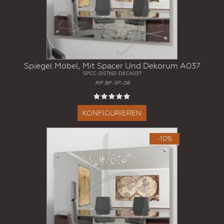
Spiegel Möbel, Mit Spacer Und Dekorum A037
SPCC-DSTNZ-DECA037
RIF BP-SP-08
KONFIGURIEREN
-10%