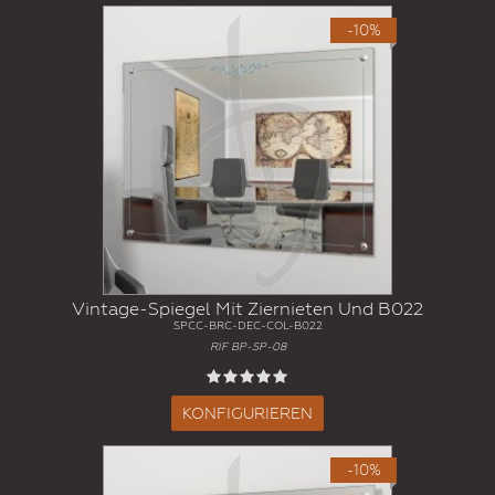
-10%
Vintage-Spiegel Mit Ziernieten Und B022
SPCC-BRC-DEC-COL-B022
RIF BP-SP-08
KONFIGURIEREN
-10%