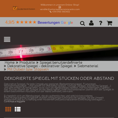
Willkommen in unserem Online-Shop!
vendite@vetreriadimensionevetro.com
+39 0163 560432
★★★★★
4,9/5
Bewertungen
G
o
o
g
l
e
Home
Produkte
Spiegel benutzerdefinierte
Dekorative Spiegel - dekorativer Spiegel
Siebmaterial
Mit Dübeln bzw. Stöpseln
DEKORIERTE SPIEGEL MIT STÜCKEN ODER ABSTAND
Dekorative Spiegel, für jede Umgebung geeignet (Badezimmerspiegel, Flurspiegel,
Wohnzimmerspiegel ...) mit jedem Stil (moderne Spiegel, Vintage-Spiegel, klassische Spiegel ...)
und sehr einfach zu installieren, da es sich um Wandspiegel handelt. mit hochwertigem Zubehör,
das Stollen (damit der Spiegel an der Wand haftet) oder Abstandshalter (damit sich der Spiegel in
einem bestimmten Abstand von der Wand befindet) sein kann.
Es handelt sich um Wandspiegel, die als authentisches und wirklich besonderes
Einrichtungszubehör konzipiert wurden: einzigartige künstlerische Spiegel, die die Umwelt
verbessern und zur Schaffung einer modernen und personalisierten Einrichtung beitragen.
...
Continua a leggere