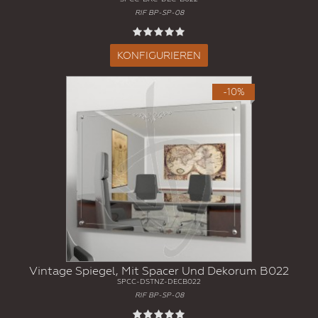
RIF BP-SP-08
KONFIGURIEREN
-10%
Vintage Spiegel, Mit Spacer Und Dekorum B022
SPCC-DSTNZ-DECB022
RIF BP-SP-08