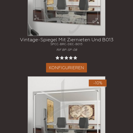
Vintage-Spiegel Mit Ziernieten Und B013
SPCC-BRC-DEC-B013
RIF BP-SP-08
KONFIGURIEREN
-10%