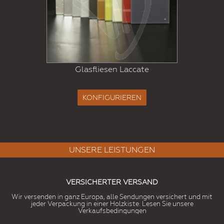
Glasfliesen Laccate
KONFIGURIEREN
UNSERE LEISTUNGEN
VERSICHERTER VERSAND
Wir versenden in ganz Europa, alle Sendungen versichert und mit
jeder Verpackung in einer Holzkiste. Lesen Sie unsere
Verkaufsbedingungen