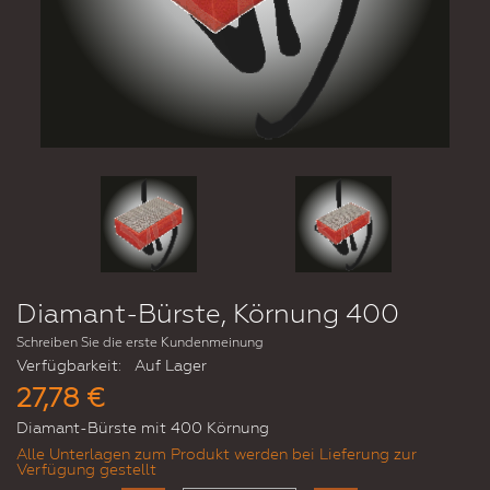
Diamant-Bürste, Körnung 400
Schreiben Sie die erste Kundenmeinung
Verfügbarkeit:
Auf Lager
27,78 €
Diamant-Bürste mit 400 Körnung
Alle Unterlagen zum Produkt werden bei Lieferung zur
Verfügung gestellt