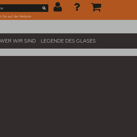
n Sie auf der Website
WER WIR SIND
LEGENDE DES GLASES