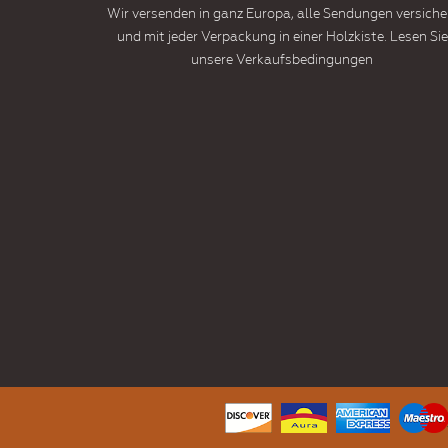
Wir versenden in ganz Europa, alle Sendungen versiche
und mit jeder Verpackung in einer Holzkiste. Lesen Sie
unsere Verkaufsbedingungen