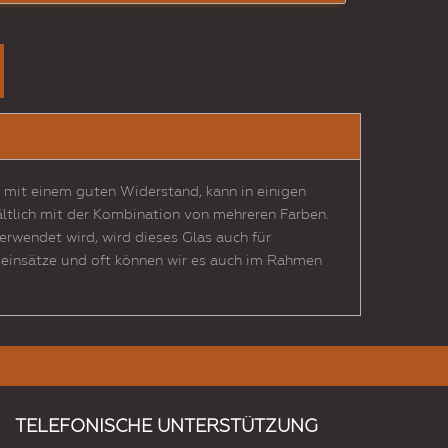
d mit einem guten Widerstand, kann in einigen
hältlich mit der Kombination von mehreren Farben.
rwendet wird, wird dieses Glas auch für
aseinsätze und oft können wir es auch im Rahmen
TELEFONISCHE UNTERSTÜTZUNG