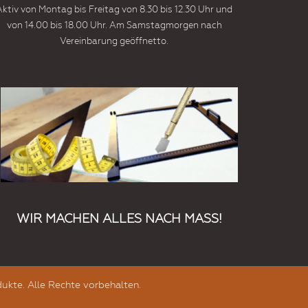
Aktiv von Montag bis Freitag von 8.30 bis 12.30 Uhr und
von 14.00 bis 18.00 Uhr. Am Samstagmorgen nach
Vereinbarung geöffnetto.
WIR MACHEN ALLES NACH MASS!
ukte. Alle Rechte vorbehalten.