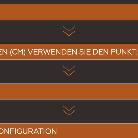
EN (CM) VERWENDEN SIE DEN PUNKT: B
ONFIGURATION