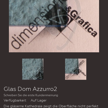
Glas Dom Azzurro2
Schreiben Sie die erste Kundenmeinung
Verfügbarkeit:
Auf Lager
Die gläserne Kathedrale zeigt die Oberfläche nicht perfekt