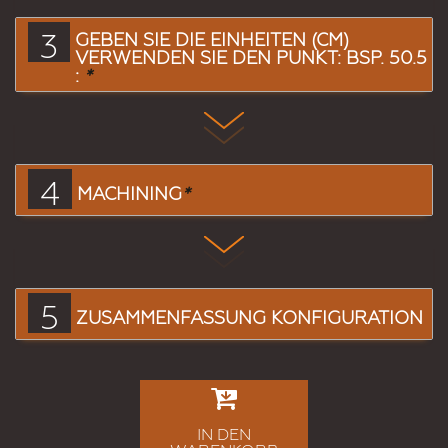
3
GEBEN SIE DIE EINHEITEN (CM)
VERWENDEN SIE DEN PUNKT: BSP. 50.5
:
*
4
MACHINING
*
5
ZUSAMMENFASSUNG KONFIGURATION
IN DEN