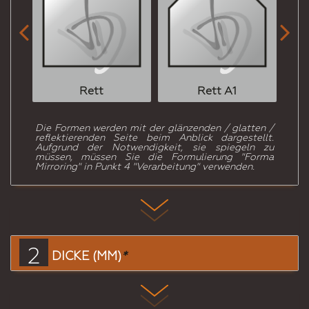


Rett
Rett A1
Die Formen werden mit der glänzenden / glatten /
reflektierenden Seite beim Anblick dargestellt.
Aufgrund der Notwendigkeit, sie spiegeln zu
müssen, müssen Sie die Formulierung "Forma
Mirroring" in Punkt 4 "Verarbeitung" verwenden.
2
DICKE (MM)
*