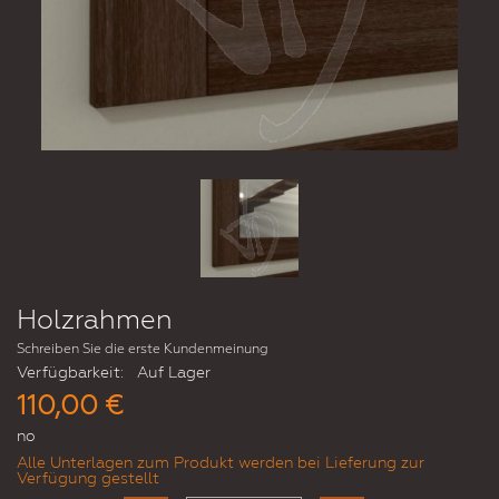
Holzrahmen
Schreiben Sie die erste Kundenmeinung
Verfügbarkeit:
Auf Lager
110,00 €
no
Alle Unterlagen zum Produkt werden bei Lieferung zur
Verfügung gestellt