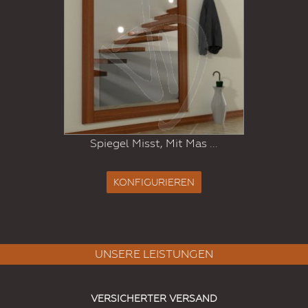
Spiegel Misst, Mit Mas ...
KONFIGURIEREN
UNSERE LEISTUNGEN
VERSICHERTER VERSAND