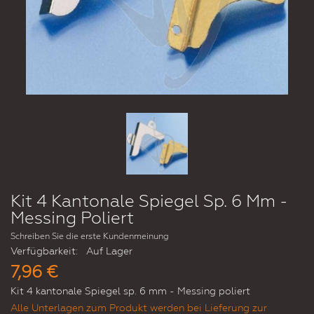
Kit 4 Kantonale Spiegel Sp. 6 Mm -
Messing Poliert
Schreiben Sie die erste Kundenmeinung
Verfügbarkeit:
Auf Lager
7,96 €
Kit 4 kantonale Spiegel sp. 6 mm - Messing poliert
Alle Unterlagen zum Produkt werden bei Lieferung zur