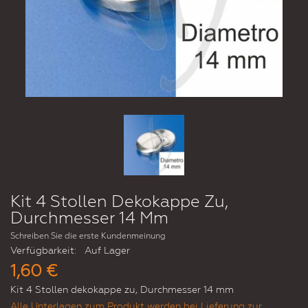
Kit 4 Stollen Dekokappe Zu,
Durchmesser 14 Mm
Schreiben Sie die erste Kundenmeinung
Verfügbarkeit:
Auf Lager
1,60 €
Kit 4 Stollen dekokappe zu, Durchmesser 14 mm
Alle Unterlagen zum Produkt werden bei Lieferung zur