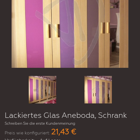
Lackiertes Glas Aneboda, Schrank
Schreiben Sie die erste Kundenmeinung
21,43 €
Preis wie konfiguriert: