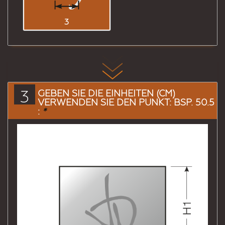
3
3
GEBEN SIE DIE EINHEITEN (CM)
VERWENDEN SIE DEN PUNKT: BSP. 50.5
:
*