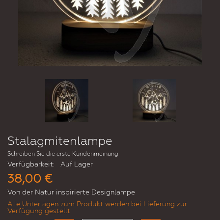
Stalagmitenlampe
Schreiben Sie die erste Kundenmeinung
Verfügbarkeit:
Auf Lager
38,00 €
Von der Natur inspirierte Designlampe
Alle Unterlagen zum Produkt werden bei Lieferung zur
Verfügung gestellt