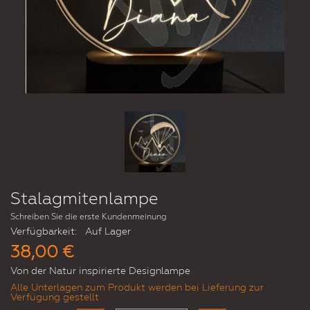
Stalagmitenlampe
Schreiben Sie die erste Kundenmeinung
Verfügbarkeit:
Auf Lager
38,00 €
Von der Natur inspirierte Designlampe
Alle Unterlagen zum Produkt werden bei Lieferung zur
Verfügung gestellt