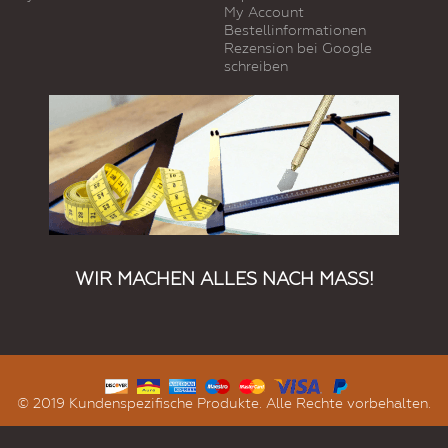
My Account
Bestellinformationen
Rezension bei Google
schreiben
WIR MACHEN ALLES NACH MASS!
© 2019 Kundenspezifische Produkte. Alle Rechte vorbehalten.