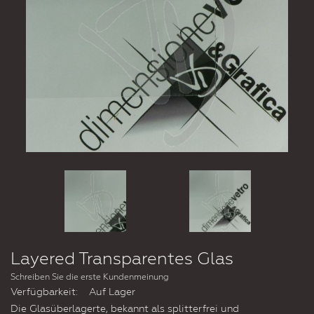
Layered Transparentes Glas
Schreiben Sie die erste Kundenmeinung
Verfügbarkeit:
Auf Lager
Die Glasüberlagerte, bekannt als splitterfrei und