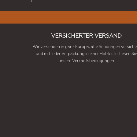
VERSICHERTER VERSAND
Wir versenden in ganz Europa, alle Sendungen versiche
und mit jeder Verpackung in einer Holzkiste. Lesen Sie
unsere Verkaufsbedingungen