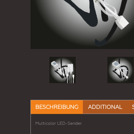
BESCHREIBUNG
ADDITIONAL
Multicolor LED-Sender.