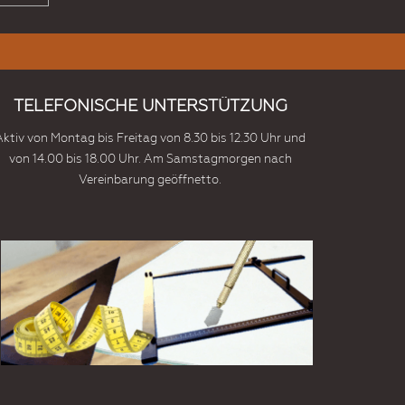
TELEFONISCHE UNTERSTÜTZUNG
Aktiv von Montag bis Freitag von 8.30 bis 12.30 Uhr und
von 14.00 bis 18.00 Uhr. Am Samstagmorgen nach
Vereinbarung geöffnetto.