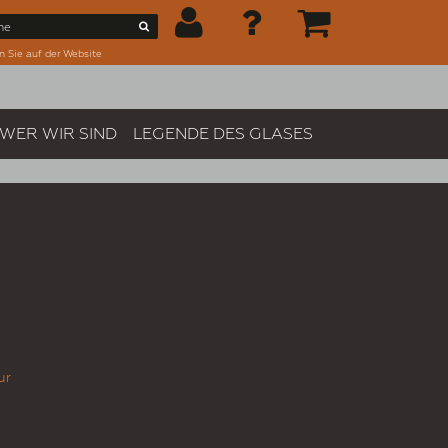
n Sie auf der Website
WER WIR SIND
LEGENDE DES GLASES
ur