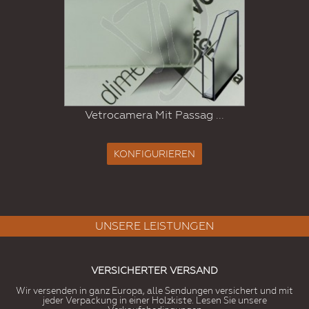
Vetrocamera Mit Passag ...
KONFIGURIEREN
UNSERE LEISTUNGEN
VERSICHERTER VERSAND
Wir versenden in ganz Europa, alle Sendungen versichert und mit
jeder Verpackung in einer Holzkiste. Lesen Sie unsere