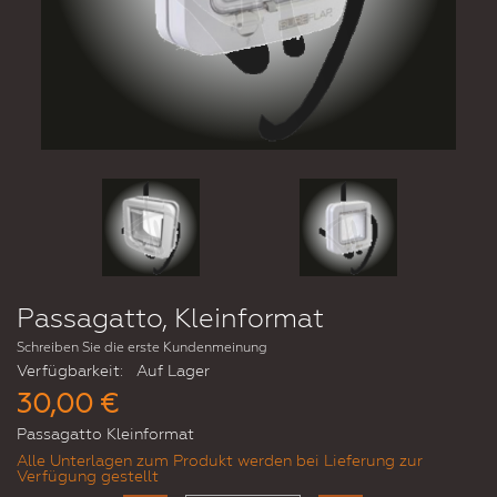
Passagatto, Kleinformat
Schreiben Sie die erste Kundenmeinung
Verfügbarkeit:
Auf Lager
30,00 €
Passagatto Kleinformat
Alle Unterlagen zum Produkt werden bei Lieferung zur
Verfügung gestellt