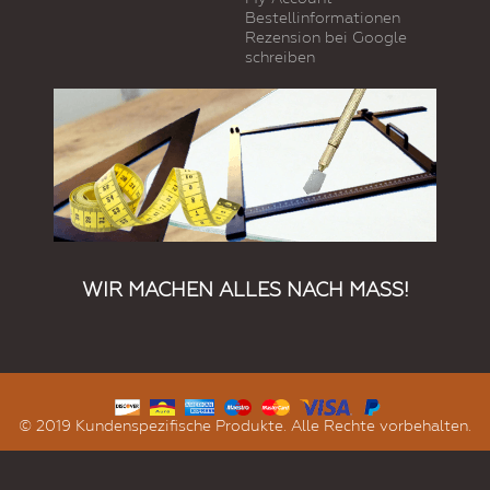
Bestellinformationen
Rezension bei Google
schreiben
WIR MACHEN ALLES NACH MASS!
© 2019 Kundenspezifische Produkte. Alle Rechte vorbehalten.