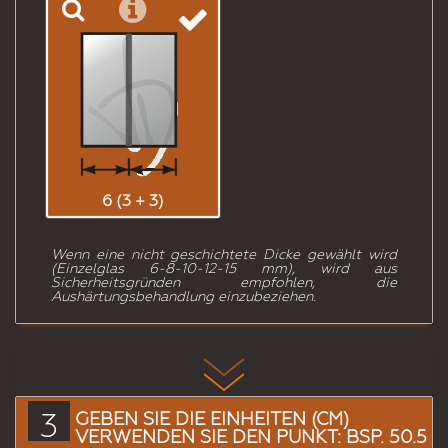
6 (3 + 3)
Wenn eine nicht geschichtete Dicke gewählt wird
(Einzelglas 6-8-10-12-15 mm), wird aus
Sicherheitsgründen empfohlen, die
Aushärtungsbehandlung einzubeziehen.
3
GEBEN SIE DIE EINHEITEN (CM)
VERWENDEN SIE DEN PUNKT: BSP. 50.5