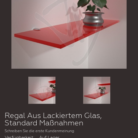
Regal Aus Lackiertem Glas,
Standard Maßnahmen
Schreiben Sie die erste Kundenmeinung
Verfügbarkeit:
Auf Lager