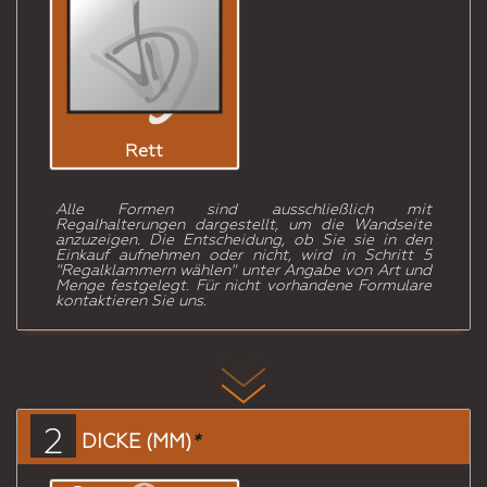
Rett
Alle Formen sind ausschließlich mit
Regalhalterungen dargestellt, um die Wandseite
anzuzeigen. Die Entscheidung, ob Sie sie in den
Einkauf aufnehmen oder nicht, wird in Schritt 5
"Regalklammern wählen" unter Angabe von Art und
Menge festgelegt. Für nicht vorhandene Formulare
kontaktieren Sie uns.
2
DICKE (MM)
*