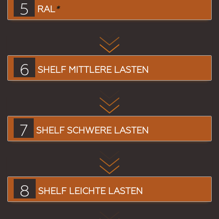
5
RAL
*
6
SHELF MITTLERE LASTEN
7
SHELF SCHWERE LASTEN
8
SHELF LEICHTE LASTEN