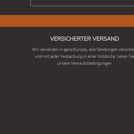
VERSICHERTER VERSAND
Wir versenden in ganz Europa, alle Sendungen versiche
und mit jeder Verpackung in einer Holzkiste. Lesen Sie
unsere Verkaufsbedingungen