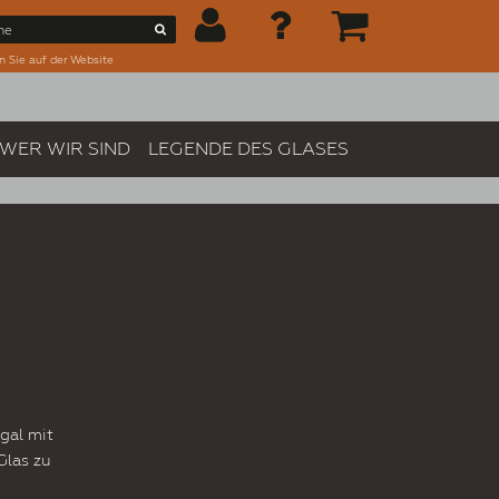
n Sie auf der Website
WER WIR SIND
LEGENDE DES GLASES
gal mit
Glas zu