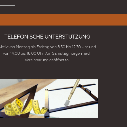
TELEFONISCHE UNTERSTÜTZUNG
Aktiv von Montag bis Freitag von 8.30 bis 12.30 Uhr und
von 14.00 bis 18.00 Uhr. Am Samstagmorgen nach
Vereinbarung geöffnetto.