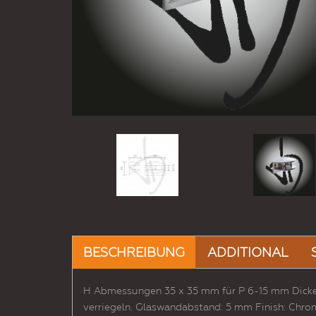
BESCHREIBUNG
ADDITIONAL
H Abmessungen 35 x 35 mm für P 6-15 mm Dicke 
verriegeln. Glaswandabstand: 5 mm Finish: Chro