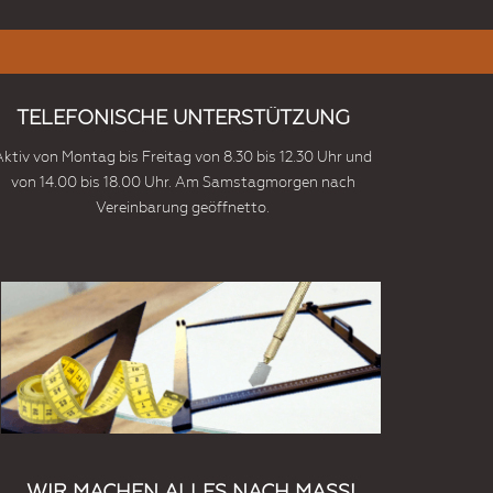
TELEFONISCHE UNTERSTÜTZUNG
Aktiv von Montag bis Freitag von 8.30 bis 12.30 Uhr und
von 14.00 bis 18.00 Uhr. Am Samstagmorgen nach
Vereinbarung geöffnetto.
WIR MACHEN ALLES NACH MASS!