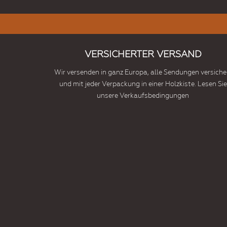
VERSICHERTER VERSAND
Wir versenden in ganz Europa, alle Sendungen versiche
und mit jeder Verpackung in einer Holzkiste. Lesen Sie
unsere Verkaufsbedingungen