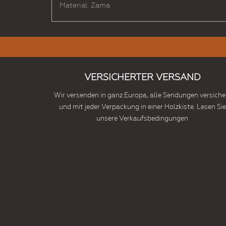
Material: Zama
VERSICHERTER VERSAND
Wir versenden in ganz Europa, alle Sendungen versiche
und mit jeder Verpackung in einer Holzkiste. Lesen Sie
unsere Verkaufsbedingungen