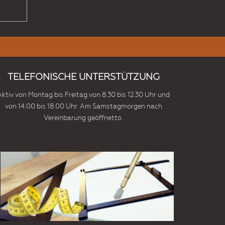
TELEFONISCHE UNTERSTÜTZUNG
Aktiv von Montag bis Freitag von 8.30 bis 12.30 Uhr und
von 14.00 bis 18.00 Uhr. Am Samstagmorgen nach
Vereinbarung geöffnetto.