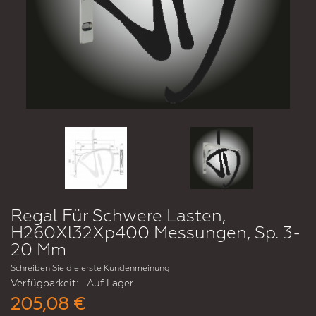
Regal Für Schwere Lasten,
H260Xl32Xp400 Messungen, Sp. 3-
20 Mm
Schreiben Sie die erste Kundenmeinung
Verfügbarkeit:
Auf Lager
205,08 €