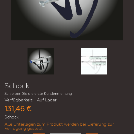
Schock
Schreiben Sie die erste Kundenmeinung
Verfügbarkeit:
Auf Lager
131,46 €
Schock
Alle Unterlagen zum Produkt werden bei Lieferung zur
Verfügung gestellt