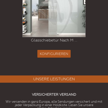
Glasschiebetür Nach M ...
KONFIGURIEREN
UNSERE LEISTUNGEN
VERSICHERTER VERSAND
Wir versenden in ganz Europa, alle Sendungen versichert und mit
jeder Verpackung in einer Holzkiste. Lesen Sie unsere