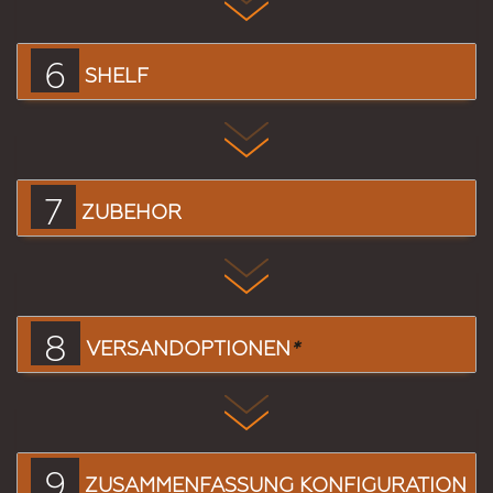
6
SHELF
7
ZUBEHÖR
8
VERSANDOPTIONEN
*
9
ZUSAMMENFASSUNG KONFIGURATION