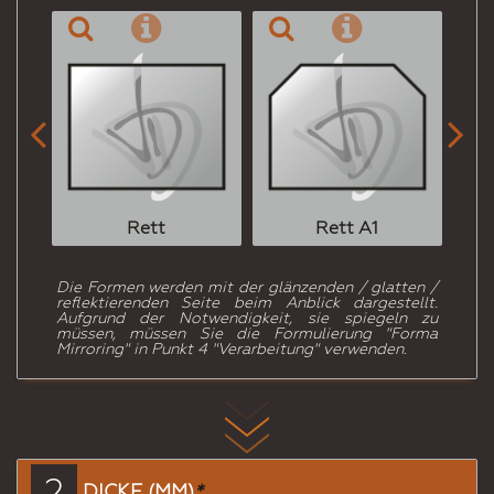


Rett
Rett A1
Die Formen werden mit der glänzenden / glatten /
reflektierenden Seite beim Anblick dargestellt.
Aufgrund der Notwendigkeit, sie spiegeln zu
müssen, müssen Sie die Formulierung "Forma
Mirroring" in Punkt 4 "Verarbeitung" verwenden.
2
DICKE (MM)
*