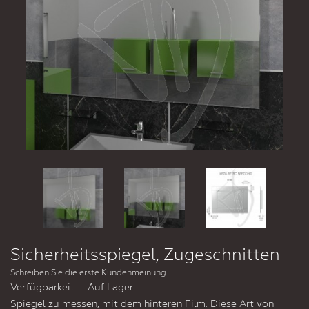
Sicherheitsspiegel, Zugeschnitten
Schreiben Sie die erste Kundenmeinung
Verfügbarkeit:
Auf Lager
Spiegel zu messen, mit dem hinteren Film. Diese Art von