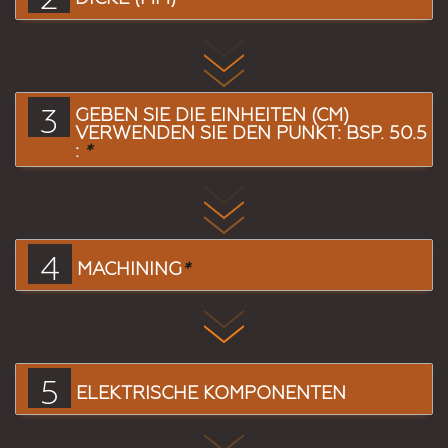
3
GEBEN SIE DIE EINHEITEN (CM)
VERWENDEN SIE DEN PUNKT: BSP. 50.5
:
*
4
MACHINING
*
5
ELEKTRISCHE KOMPONENTEN