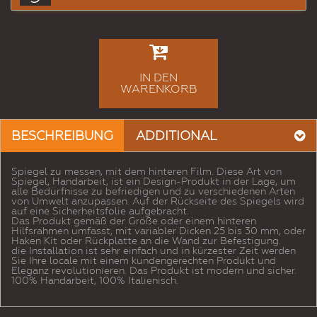
IN DEN
WARENKORB
BESCHREIBUNG
ADDITIONAL
Spiegel zu messen, mit dem hinteren Film. Diese Art von
Spiegel, Handarbeit, ist ein Design-Produkt in der Lage, um
alle Bedürfnisse zu befriedigen und zu verschiedenen Arten
von Umwelt anzupassen. Auf der Rückseite des Spiegels wird
auf eine Sicherheitsfolie aufgebracht.
Das Produkt gemäß der Größe oder einem hinteren
Hilfsrahmen umfasst, mit variabler Dicken 25 bis 30 mm, oder
Haken Kit oder Rückplatte an die Wand zur Befestigung.
die Installation ist sehr einfach und in kürzester Zeit werden
Sie Ihre locale mit einem kundengerechten Produkt und
Eleganz revolutionieren. Das Produkt ist modern und sicher.
100% Handarbeit, 100% Italienisch.