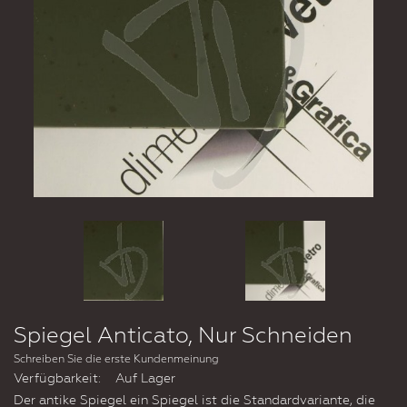
Spiegel Anticato, Nur Schneiden
Schreiben Sie die erste Kundenmeinung
Verfügbarkeit:
Auf Lager
Der antike Spiegel ein Spiegel ist die Standardvariante, die