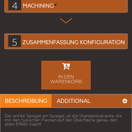
4
MACHINING
*
5
ZUSAMMENFASSUNG KONFIGURATION
IN DEN
WARENKORB
BESCHREIBUNG
ADDITIONAL
Der antike Spiegel ein Spiegel ist die Standardvariante, die
mit den typischen Flecken auf der Oberfläche genau den
alten Effekt macht