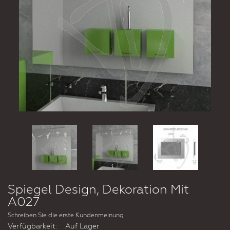
Spiegel Design, Dekoration Mit
A027
Schreiben Sie die erste Kundenmeinung
Verfügbarkeit:
Auf Lager