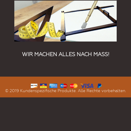
WIR MACHEN ALLES NACH MASS!
© 2019 Kundenspezifische Produkte. Alle Rechte vorbehalten.