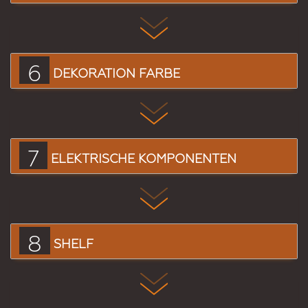
6
DEKORATION FARBE
7
ELEKTRISCHE KOMPONENTEN
8
SHELF