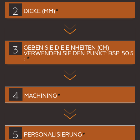
2
DICKE (MM)
*
3
GEBEN SIE DIE EINHEITEN (CM)
VERWENDEN SIE DEN PUNKT: BSP. 50.5
:
*
4
MACHINING
*
5
PERSONALISIERUNG
*