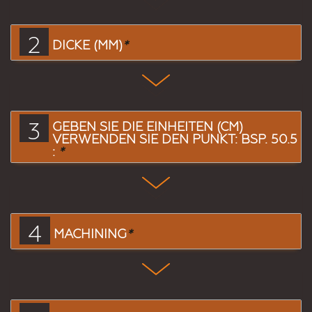
2
DICKE (MM)
*
3
GEBEN SIE DIE EINHEITEN (CM)
VERWENDEN SIE DEN PUNKT: BSP. 50.5
:
*
4
MACHINING
*