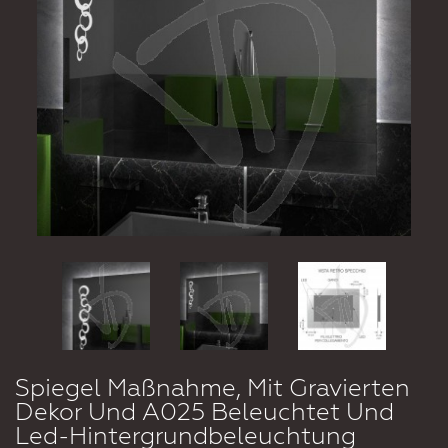
Spiegel Maßnahme, Mit Gravierten
Dekor Und A025 Beleuchtet Und
Led-Hintergrundbeleuchtung