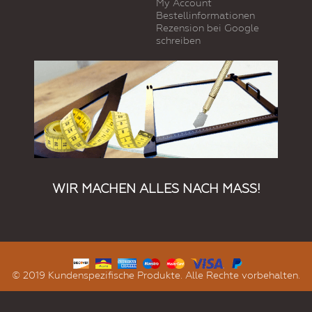
My Account
Bestellinformationen
Rezension bei Google
schreiben
WIR MACHEN ALLES NACH MASS!
© 2019 Kundenspezifische Produkte. Alle Rechte vorbehalten.