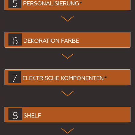
5
PERSONALISIERUNG
*
6
DEKORATION FARBE
7
ELEKTRISCHE KOMPONENTEN
*
8
SHELF