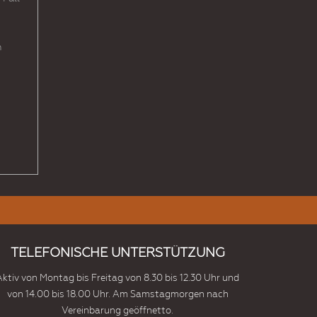
n
TELEFONISCHE UNTERSTÜTZUNG
Aktiv von Montag bis Freitag von 8.30 bis 12.30 Uhr und
von 14.00 bis 18.00 Uhr. Am Samstagmorgen nach
Vereinbarung geöffnetto.