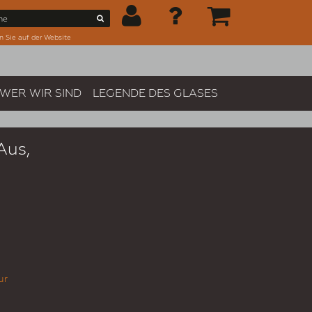
n Sie auf der Website
WER WIR SIND
LEGENDE DES GLASES
Aus,
ur