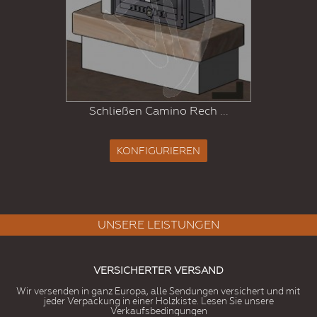
Schließen Camino Rech ...
KONFIGURIEREN
UNSERE LEISTUNGEN
VERSICHERTER VERSAND
Wir versenden in ganz Europa, alle Sendungen versichert und mit
jeder Verpackung in einer Holzkiste. Lesen Sie unsere
Verkaufsbedingungen