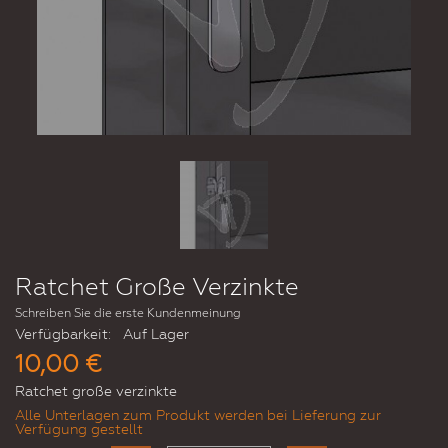
Ratchet Große Verzinkte
Schreiben Sie die erste Kundenmeinung
Verfügbarkeit:
Auf Lager
10,00 €
Ratchet große verzinkte
Alle Unterlagen zum Produkt werden bei Lieferung zur
Verfügung gestellt