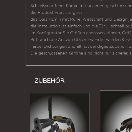
Schließen offener Kamin mit unserem geschlossenen
die Produktivität steigern.
das Glas Kamin mit Ruhe, Wirtschaft und Design ja
die Installation ist einfach und die Tür .... schnel
im Konfigurator Sie Größen anpassen können, Griff,
Potr auch die Art von Glas verwendet werden Kerami
Farbe, Dichtungen und all notwendiges Zubehör fü
Die geschlossenen Kamine sind nicht nur sicherer
ZUBEHÖR