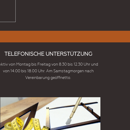
TELEFONISCHE UNTERSTÜTZUNG
Aktiv von Montag bis Freitag von 8.30 bis 12.30 Uhr und
von 14.00 bis 18.00 Uhr. Am Samstagmorgen nach
Vereinbarung geöffnetto.