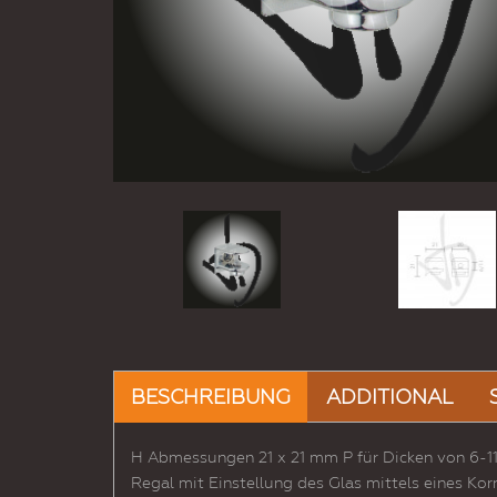
BESCHREIBUNG
ADDITIONAL
H Abmessungen 21 x 21 mm P für Dicken von 6-
Regal mit Einstellung des Glas mittels eines 