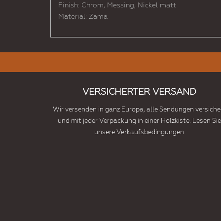
Finish: Chrom, Messing, Nickel matt
Material: Zama
VERSICHERTER VERSAND
Wir versenden in ganz Europa, alle Sendungen versiche
und mit jeder Verpackung in einer Holzkiste. Lesen Sie
unsere Verkaufsbedingungen