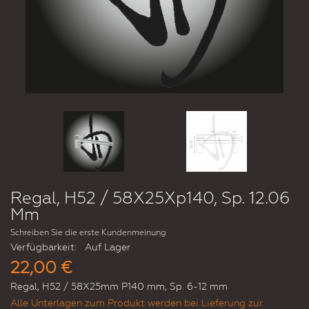
Regal, H52 / 58X25Xp140, Sp. 12.06
Mm
Schreiben Sie die erste Kundenmeinung
Verfügbarkeit:
Auf Lager
22,00 €
Regal, H52 / 58X25mm P140 mm, Sp. 6-12 mm
Alle Unterlagen zum Produkt werden bei Lieferung zur