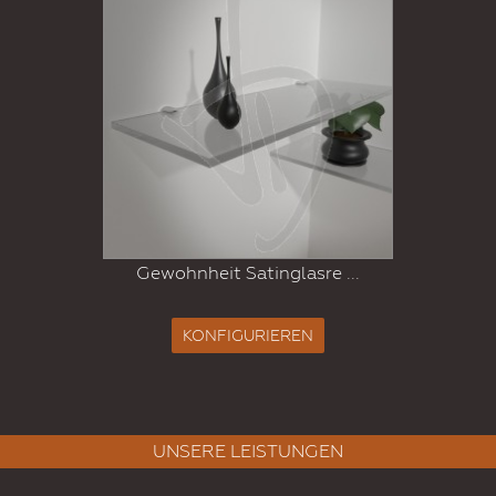
Gewohnheit Satinglasre ...
KONFIGURIEREN
UNSERE LEISTUNGEN