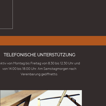
TELEFONISCHE UNTERSTÜTZUNG
Aktiv von Montag bis Freitag von 8.30 bis 12.30 Uhr und
von 14.00 bis 18.00 Uhr. Am Samstagmorgen nach
Vereinbarung geöffnetto.