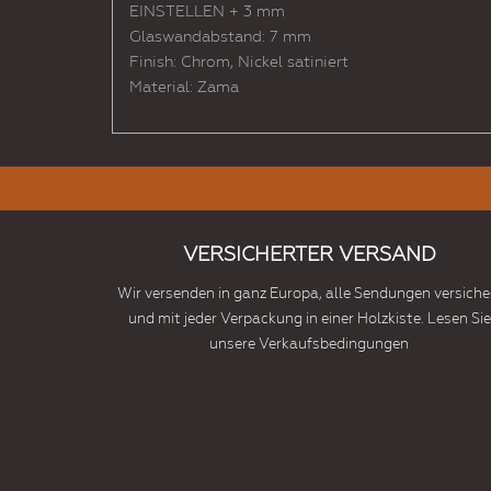
EINSTELLEN + 3 mm
Glaswandabstand: 7 mm
Finish: Chrom, Nickel satiniert
Material: Zama
VERSICHERTER VERSAND
Wir versenden in ganz Europa, alle Sendungen versiche
und mit jeder Verpackung in einer Holzkiste. Lesen Sie
unsere Verkaufsbedingungen